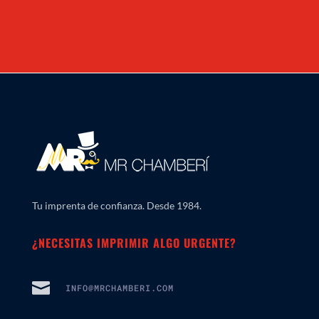
Tu imprenta de confianza. Desde 1984.
¿NECESITAS IMPRIMIR ALGO URGENTE?

INFO@MRCHAMBERI.COM