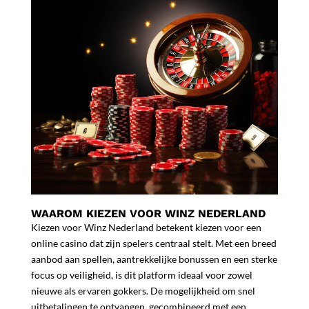
WAAROM KIEZEN VOOR WINZ NEDERLAND
Kiezen voor Winz Nederland betekent kiezen voor een
online casino dat zijn spelers centraal stelt. Met een breed
aanbod aan spellen, aantrekkelijke bonussen en een sterke
focus op veiligheid, is dit platform ideaal voor zowel
nieuwe als ervaren gokkers. De mogelijkheid om snel
uitbetalingen te ontvangen, gecombineerd met een