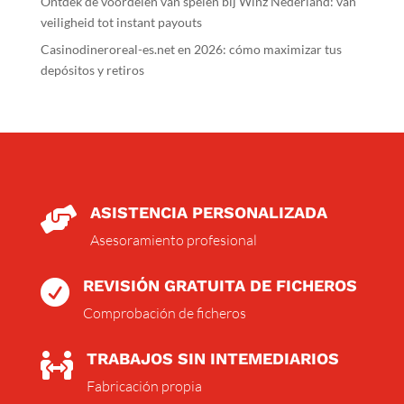
Ontdek de voordelen van spelen bij Winz Nederland: van
veiligheid tot instant payouts
Casinodineroreal-es.net en 2026: cómo maximizar tus
depósitos y retiros
ASISTENCIA PERSONALIZADA

Asesoramiento profesional
REVISIÓN GRATUITA DE FICHEROS

Comprobación de ficheros
TRABAJOS SIN INTEMEDIARIOS

Fabricación propia