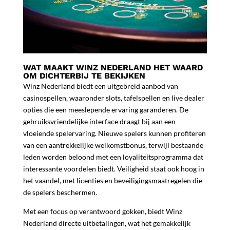
WAT MAAKT WINZ NEDERLAND HET WAARD
OM DICHTERBIJ TE BEKIJKEN
Winz Nederland biedt een uitgebreid aanbod van
casinospellen, waaronder slots, tafelspellen en live dealer
opties die een meeslepende ervaring garanderen. De
gebruiksvriendelijke interface draagt bij aan een
vloeiende spelervaring. Nieuwe spelers kunnen profiteren
van een aantrekkelijke welkomstbonus, terwijl bestaande
leden worden beloond met een loyaliteitsprogramma dat
interessante voordelen biedt. Veiligheid staat ook hoog in
het vaandel, met licenties en beveiligingsmaatregelen die
de spelers beschermen.
Met een focus op verantwoord gokken, biedt Winz
Nederland directe uitbetalingen, wat het gemakkelijk