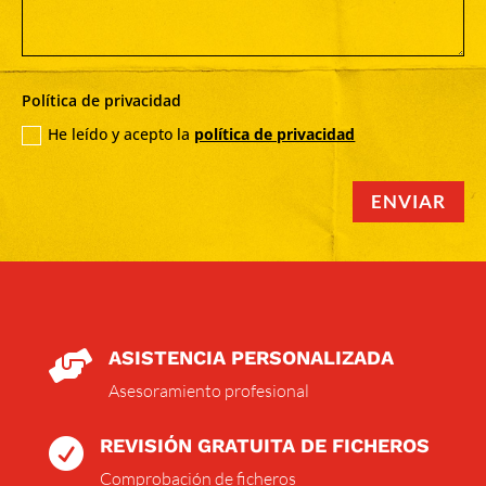
Política de privacidad
He leído y acepto la
política de privacidad
ENVIAR
ASISTENCIA PERSONALIZADA

Asesoramiento profesional
REVISIÓN GRATUITA DE FICHEROS

Comprobación de ficheros