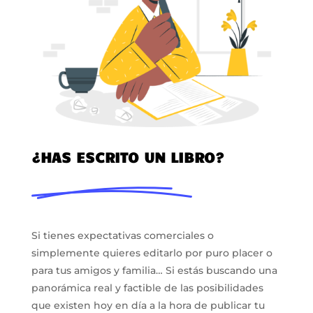
¿HAS ESCRITO UN LIBRO?
Si tienes expectativas comerciales o
simplemente quieres editarlo por puro placer o
para tus amigos y familia… Si estás buscando una
panorámica real y factible de las posibilidades
que existen hoy en día a la hora de publicar tu