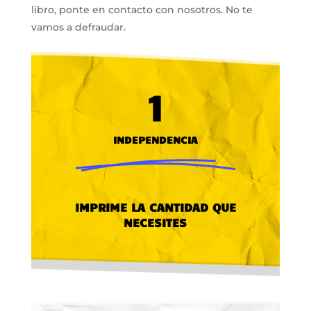
libro, ponte en contacto con nosotros. No te
vamos a defraudar.
1
INDEPENDENCIA
IMPRIME LA CANTIDAD QUE
NECESITES