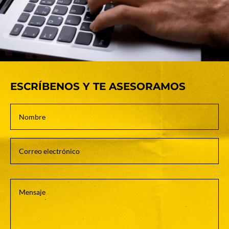
ESCRÍBENOS Y TE ASESORAMOS