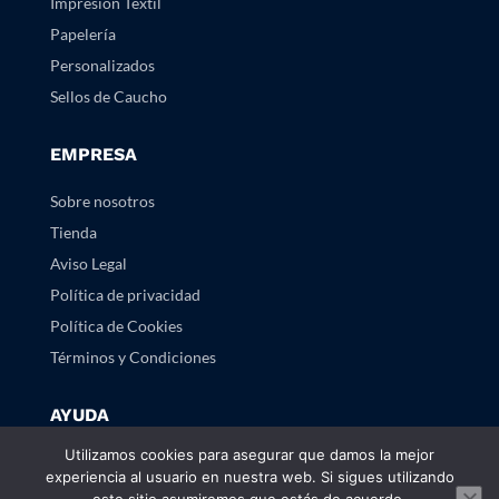
Impresión Textil
Papelería
Personalizados
Sellos de Caucho
EMPRESA
Sobre nosotros
Tienda
Aviso Legal
Política de privacidad
Política de Cookies
Términos y Condiciones
AYUDA
Utilizamos cookies para asegurar que damos la mejor
Preguntas frecuentes
experiencia al usuario en nuestra web. Si sigues utilizando
Contacto