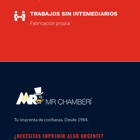
TRABAJOS SIN INTEMEDIARIOS

Fabricación propia
Tu imprenta de confianza. Desde 1984.
¿NECESITAS IMPRIMIR ALGO URGENTE?