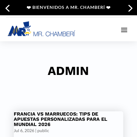
❤️ BIENVENIDOS A MR. CHAMBERÍ ❤️
ADMIN
FRANCIA VS MARRUECOS: TIPS DE
APUESTAS PERSONALIZADAS PARA EL
MUNDIAL 2026
Jul 6, 2026
|
public