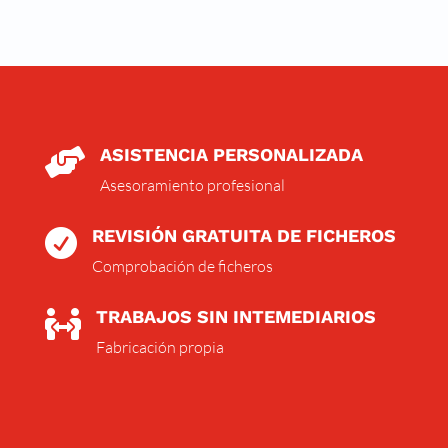
ASISTENCIA PERSONALIZADA

Asesoramiento profesional
REVISIÓN GRATUITA DE FICHEROS

Comprobación de ficheros
TRABAJOS SIN INTEMEDIARIOS

Fabricación propia