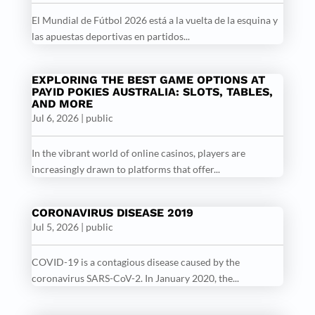
El Mundial de Fútbol 2026 está a la vuelta de la esquina y
las apuestas deportivas en partidos...
EXPLORING THE BEST GAME OPTIONS AT
PAYID POKIES AUSTRALIA: SLOTS, TABLES,
AND MORE
Jul 6, 2026
|
public
In the vibrant world of online casinos, players are
increasingly drawn to platforms that offer...
CORONAVIRUS DISEASE 2019
Jul 5, 2026
|
public
COVID-19 is a contagious disease caused by the
coronavirus SARS-CoV-2. In January 2020, the...