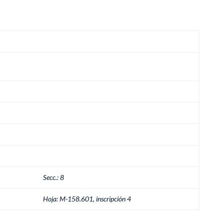
Secc.: 8
Hoja: M-158.601, inscripción 4