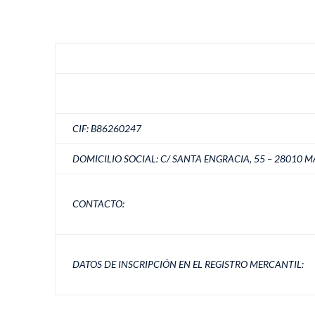
CIF: B86260247
DOMICILIO SOCIAL: C/ SANTA ENGRACIA, 55 – 28010 
CONTACTO:
DATOS DE INSCRIPCIÓN EN EL REGISTRO MERCANTIL: