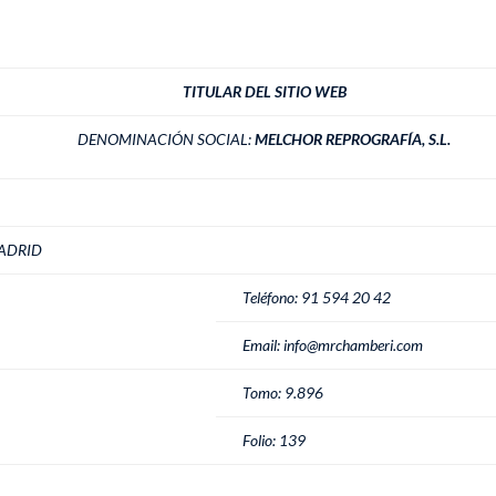
TITULAR DEL SITIO WEB
DENOMINACIÓN SOCIAL:
MELCHOR REPROGRAFÍA, S.L.
MADRID
Teléfono: 91 594 20 42
Email: info@mrchamberi.com
Tomo: 9.896
Folio: 139