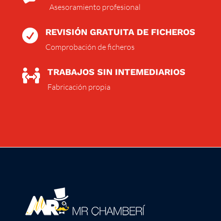
Asesoramiento profesional
REVISIÓN GRATUITA DE FICHEROS

Comprobación de ficheros
TRABAJOS SIN INTEMEDIARIOS

Fabricación propia