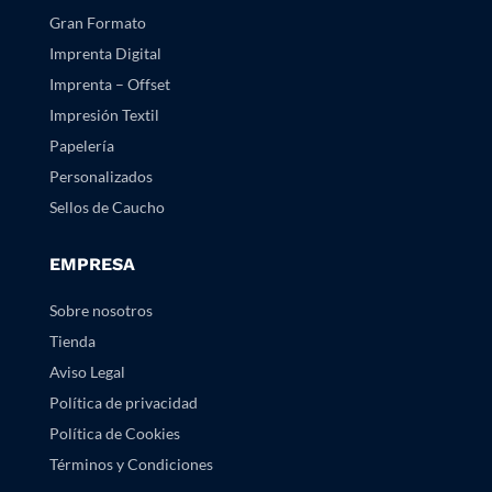
Gran Formato
Imprenta Digital
Imprenta – Offset
Impresión Textil
Papelería
Personalizados
Sellos de Caucho
EMPRESA
Sobre nosotros
Tienda
Aviso Legal
Política de privacidad
Política de Cookies
Términos y Condiciones